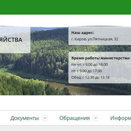
Наш адрес:
ЯЙСТВА
г. Киров, ул.Пятницкая, 32
Время работы министерства:
пн-чт. с 9.00 до 18.00
пт. с 9.00 до 17.00
Обед: с 12.30 до 13.18
Документы
Обращения
Информ