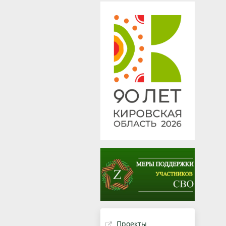
Проекты