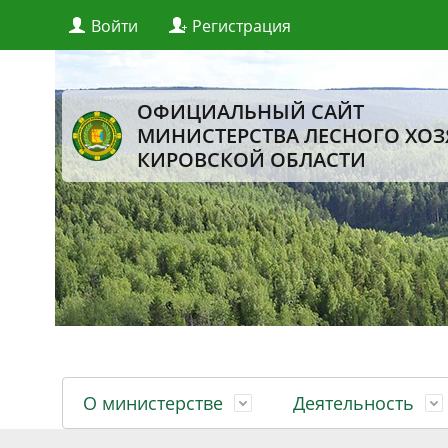
Войти
Регистрация
ОФИЦИАЛЬНЫЙ САЙТ
МИНИСТЕРСТВА ЛЕСНОГО ХОЗ
КИРОВСКОЙ ОБЛАСТИ
О министерстве
Деятельность