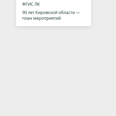
ФГИС ЛК
90 лет Кировской области —
план мероприятий