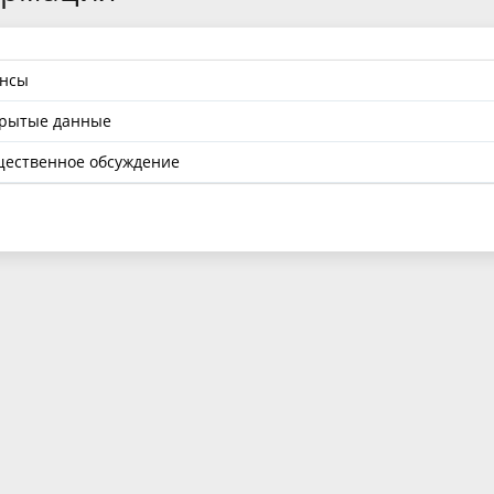
нсы
рытые данные
ественное обсуждение