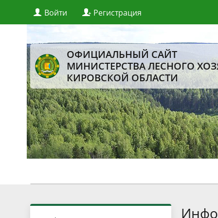
Войти
Регистрация
ОФИЦИАЛЬНЫЙ САЙТ
МИНИСТЕРСТВА ЛЕСНОГО ХОЗ
КИРОВСКОЙ ОБЛАСТИ
Инфо