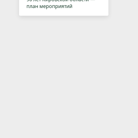
план мероприятий