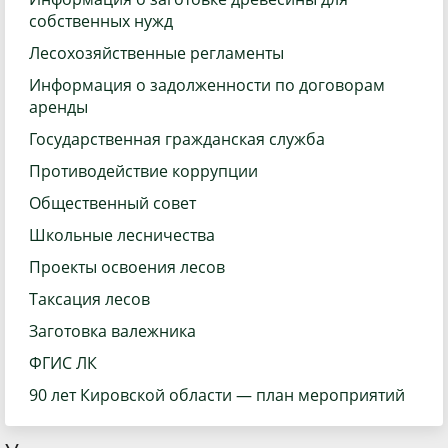
собственных нужд
Лесохозяйственные регламенты
Информация о задолженности по договорам
аренды
Государственная гражданская служба
Противодействие коррупции
Общественный совет
Школьные лесничества
Проекты освоения лесов
Таксация лесов
Заготовка валежника
ФГИС ЛК
90 лет Кировской области — план мероприятий