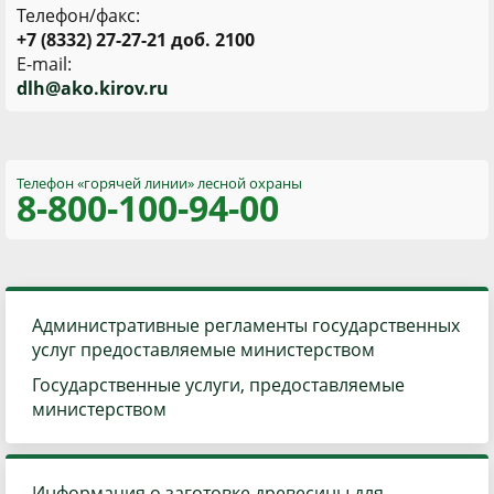
Телефон/факс:
+7 (8332) 27-27-21 доб. 2100
E-mail:
d
lh@ako.kirov.ru
Телефон «горячей линии»
лесной охраны
8-800
-100-94-00
Административные регламенты государственных
услуг предоставляемые министерством
Государственные услуги, предоставляемые
министерством
Информация о заготовке древесины для