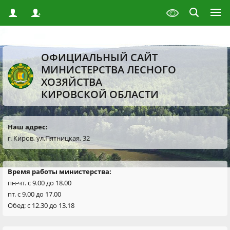
ОФИЦИАЛЬНЫЙ САЙТ
МИНИСТЕРСТВА ЛЕСНОГО
ХОЗЯЙСТВА
КИРОВСКОЙ ОБЛАСТИ
Наш адрес:
г. Киров, ул.Пятницкая, 32
Время работы министерства:
пн-чт. с 9.00 до 18.00
пт. с 9.00 до 17.00
Обед: с 12.30 до 13.18