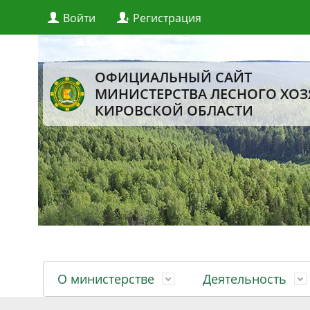
Войти
Регистрация
ОФИЦИАЛЬНЫЙ САЙТ
МИНИСТЕРСТВА ЛЕСНОГО ХОЗ
КИРОВСКОЙ ОБЛАСТИ
О министерстве
Деятельность