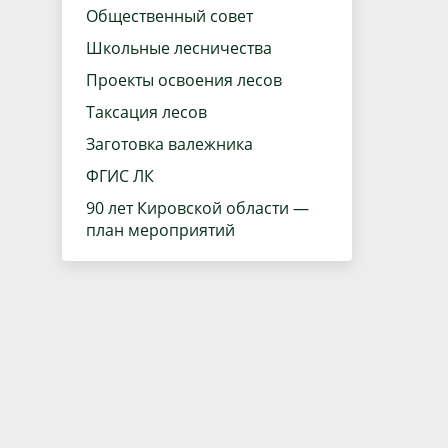
Общественный совет
Школьные лесничества
Проекты освоения лесов
Таксация лесов
Заготовка валежника
ФГИС ЛК
90 лет Кировской области —
план мероприятий