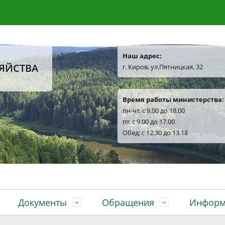
Наш адрес:
ЯЙСТВА
г. Киров, ул.Пятницкая, 32
Время работы министерства:
пн-чт. с 9.00 до 18.00
пт. с 9.00 до 17.00
Обед: с 12.30 до 13.18
Документы
Обращения
Информ