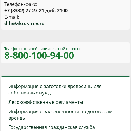
Телефон/факс:
+7 (8332) 27-27-21 доб. 2100
E-mail:
d
lh@ako.kirov.ru
Телефон «горячей линии»
лесной охраны
8-800
-100-94-00
Информация о заготовке древесины для
собственных нужд
Лесохозяйственные регламенты
Информация о задолженности по договорам
аренды
Государственная гражданская служба