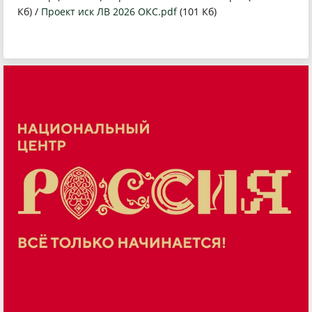
Кб) /
Проект иск ЛВ 2026 ОКС.pdf
(101 Кб)