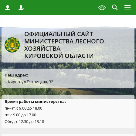
ОФИЦИАЛЬНЫЙ САЙТ
МИНИСТЕРСТВА ЛЕСНОГО
ХОЗЯЙСТВА
КИРОВСКОЙ ОБЛАСТИ
Наш адрес:
г. Киров, ул.Пятницкая, 32
Время работы министерства:
пн-чт. с 9.00 до 18.00
пт. с 9.00 до 17.00
Обед: с 12.30 до 13.18