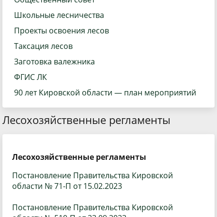
Школьные лесничества
Проекты освоения лесов
Таксация лесов
Заготовка валежника
ФГИС ЛК
90 лет Кировской области — план мероприятий
Лесохозяйственные регламенты
Лесохозяйственные регламенты
Постановление Правительства Кировской
области № 71-П от 15.02.2023
Постановление Правительства Кировской