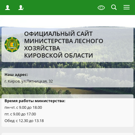
ОФИЦИАЛЬНЫЙ САЙТ
МИНИСТЕРСТВА ЛЕСНОГО
ХОЗЯЙСТВА
КИРОВСКОЙ ОБЛАСТИ
Наш адрес:
г. Киров, ул.Пятницкая, 32
Время работы министерства:
пн-чт. с 9.00 до 18.00
пт. с 9.00 до 17.00
Обед: с 12.30 до 13.18