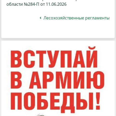
области №284-П от 11.06.2026
Лесохозяйственные регламенты