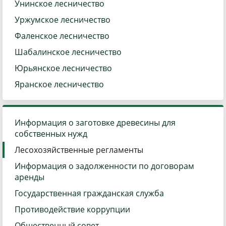
Унинское лесничество
Уржумское лесничество
Фаленское лесничество
Шабалинское лесничество
Юрьянское лесничество
Яранское лесничество
Информация о заготовке древесины для
собственных нужд
Лесохозяйственные регламенты
Информация о задолженности по договорам
аренды
Государственная гражданская служба
Противодействие коррупции
Общественный совет