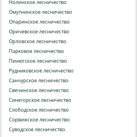
Нолинское лесничество
Омутнинское лесничество
Опаринское лесничество
Оричевское лесничество
Орловское лесничество
Парковое лесничество
Пинюгское лесничество
Рудниковское лесничество
Санчурское лесничество
Свечинское лесничество
Синегорское лесничество
Слободское лесничество
Сорвижское лесничество
Суводское лесничество