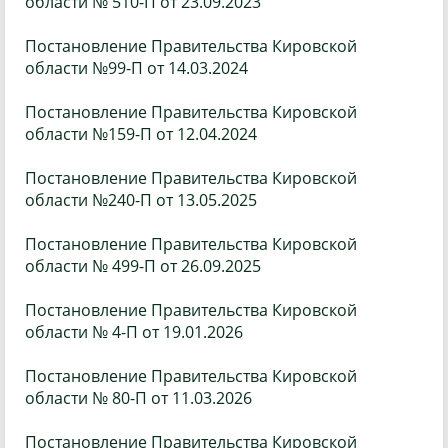
области № 510-П от 23.09.2023
Постановление Правительства Кировской
области №99-П от 14.03.2024
Постановление Правительства Кировской
области №159-П от 12.04.2024
Постановление Правительства Кировской
области №240-П от 13.05.202
5
Постановление Правительства Кировской
области № 499-П от 26.09.2025
Постановление Правительства Кировской
области № 4-П от 19.01.2026
Постановление Правительства Кировской
области № 80-П от 11.03.2026
Постановление Правительства Кировской