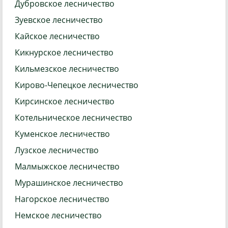
Дубровское лесничество
Зуевское лесничество
Кайское лесничество
Кикнурское лесничество
Кильмезское лесничество
Кирово-Чепецкое лесничество
Кирсинское лесничество
Котельническое лесничество
Куменское лесничество
Лузское лесничество
Малмыжское лесничество
Мурашинское лесничество
Нагорское лесничество
Немское лесничество